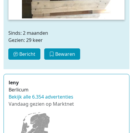
Sinds: 2 maanden
Gezien: 29 keer
Bericht
Bewaren
leny
Berlicum
Bekijk alle 6.354 advertenties
Vandaag gezien op Marktnet