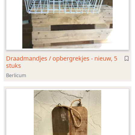
Draadmandjes / opbergrekjes - nieuw, 5
stuks
Berlicum