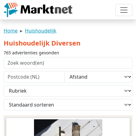
Home
Huishoudelijk
Huishoudelijk Diversen
765 advertenties gevonden