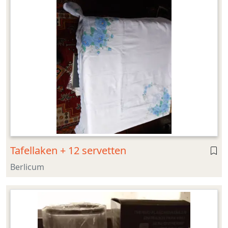
Tafellaken + 12 servetten
Berlicum