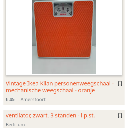
Vintage Ikea Kilan personenweegschaal -
mechanische weegschaal - oranje
€ 45
Amersfoort
ventilator, zwart, 3 standen - i.p.st.
Berlicum