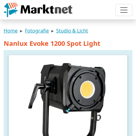
Home
Fotografie
Studio & Licht
Nanlux Evoke 1200 Spot Light