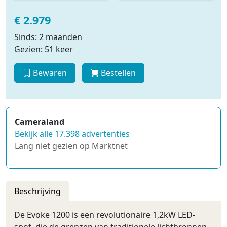
€ 2.979
Sinds: 2 maanden
Gezien: 51 keer
Bewaren
Bestellen
Cameraland
Bekijk alle 17.398 advertenties
Lang niet gezien op Marktnet
Beschrijving
De Evoke 1200 is een revolutionaire 1,2kW LED-