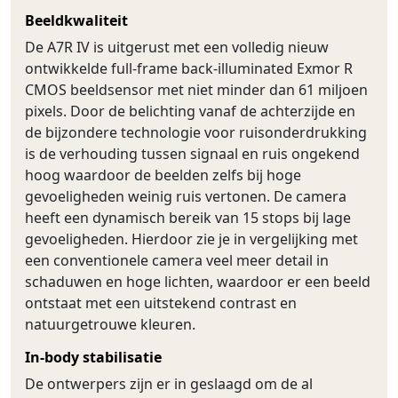
Beeldkwaliteit
De A7R IV is uitgerust met een volledig nieuw
ontwikkelde full-frame back-illuminated Exmor R
CMOS beeldsensor met niet minder dan 61 miljoen
pixels. Door de belichting vanaf de achterzijde en
de bijzondere technologie voor ruisonderdrukking
is de verhouding tussen signaal en ruis ongekend
hoog waardoor de beelden zelfs bij hoge
gevoeligheden weinig ruis vertonen. De camera
heeft een dynamisch bereik van 15 stops bij lage
gevoeligheden. Hierdoor zie je in vergelijking met
een conventionele camera veel meer detail in
schaduwen en hoge lichten, waardoor er een beeld
ontstaat met een uitstekend contrast en
natuurgetrouwe kleuren.
In-body stabilisatie
De ontwerpers zijn er in geslaagd om de al