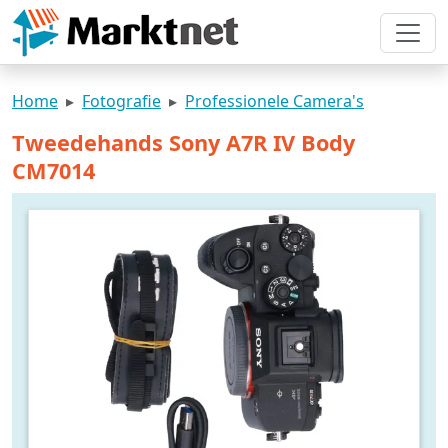
Home
Fotografie
Professionele Camera's
Tweedehands Sony A7R IV Body
CM7014