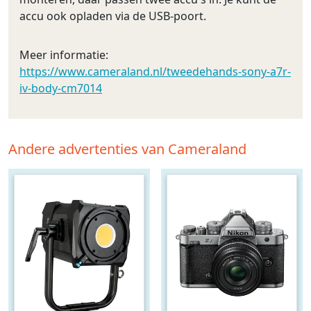
accu ook opladen via de USB-poort.
Meer informatie:
https://www.cameraland.nl/tweedehands-sony-a7r-
iv-body-cm7014
Andere advertenties van Cameraland