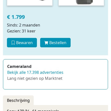
€ 1.799
Sinds: 2 maanden
Gezien: 31 keer
Bewaren
Bestellen
Cameraland
Bekijk alle 17.398 advertenties
Lang niet gezien op Marktnet
Beschrijving