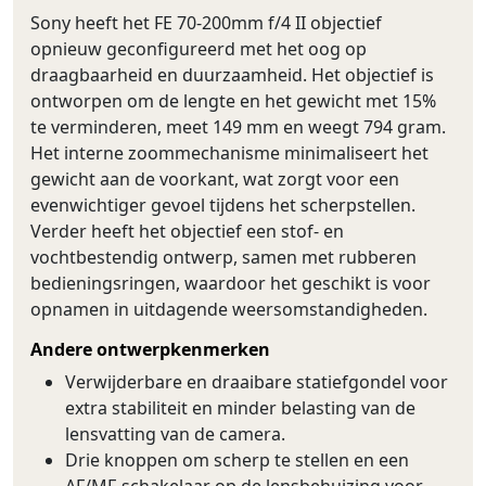
Sony heeft het FE 70-200mm f/4 II objectief
opnieuw geconfigureerd met het oog op
draagbaarheid en duurzaamheid. Het objectief is
ontworpen om de lengte en het gewicht met 15%
te verminderen, meet 149 mm en weegt 794 gram.
Het interne zoommechanisme minimaliseert het
gewicht aan de voorkant, wat zorgt voor een
evenwichtiger gevoel tijdens het scherpstellen.
Verder heeft het objectief een stof- en
vochtbestendig ontwerp, samen met rubberen
bedieningsringen, waardoor het geschikt is voor
opnamen in uitdagende weersomstandigheden.
Andere ontwerpkenmerken
Verwijderbare en draaibare statiefgondel voor
extra stabiliteit en minder belasting van de
lensvatting van de camera.
Drie knoppen om scherp te stellen en een