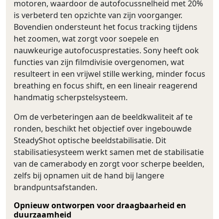
motoren, waardoor de autofocussnelheid met 20%
is verbeterd ten opzichte van zijn voorganger.
Bovendien ondersteunt het focus tracking tijdens
het zoomen, wat zorgt voor soepele en
nauwkeurige autofocusprestaties. Sony heeft ook
functies van zijn filmdivisie overgenomen, wat
resulteert in een vrijwel stille werking, minder focus
breathing en focus shift, en een lineair reagerend
handmatig scherpstelsysteem.
Om de verbeteringen aan de beeldkwaliteit af te
ronden, beschikt het objectief over ingebouwde
SteadyShot optische beeldstabilisatie. Dit
stabilisatiesysteem werkt samen met de stabilisatie
van de camerabody en zorgt voor scherpe beelden,
zelfs bij opnamen uit de hand bij langere
brandpuntsafstanden.
Opnieuw ontworpen voor draagbaarheid en
duurzaamheid