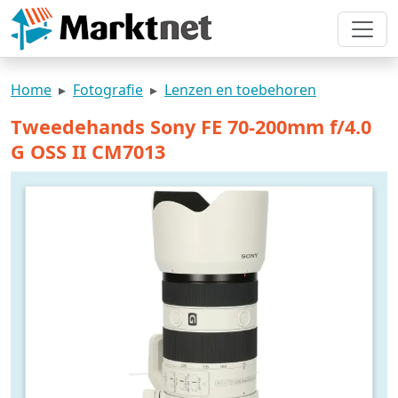
Home
Fotografie
Lenzen en toebehoren
Tweedehands Sony FE 70-200mm f/4.0
G OSS II CM7013