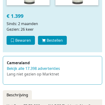
€ 1.399
Sinds: 2 maanden
Gezien: 26 keer
Bewaren
Bestellen
Cameraland
Bekijk alle 17.398 advertenties
Lang niet gezien op Marktnet
Beschrijving