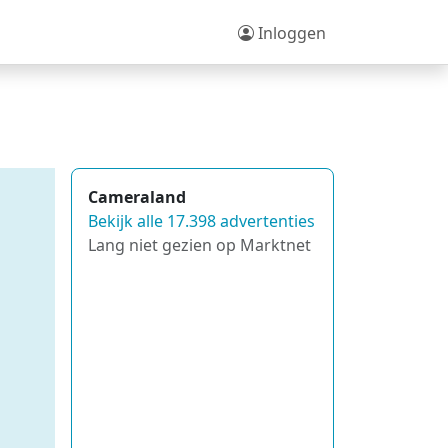
Inloggen
Cameraland
Bekijk alle 17.398 advertenties
Lang niet gezien op Marktnet