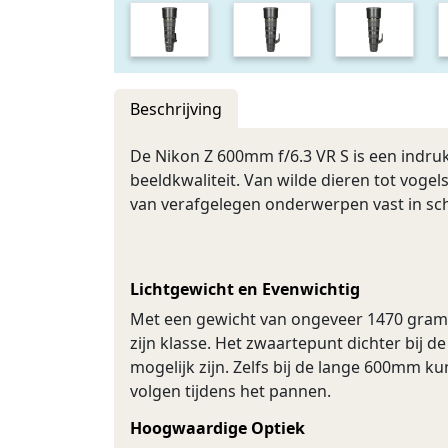
Beschrijving
De Nikon Z 600mm f/6.3 VR S is een indr
beeldkwaliteit. Van wilde dieren tot voge
van verafgelegen onderwerpen vast in sch
Lichtgewicht en Evenwichtig
Met een gewicht van ongeveer 1470 gram (
zijn klasse. Het zwaartepunt dichter bij
mogelijk zijn. Zelfs bij de lange 600mm
volgen tijdens het pannen.
Hoogwaardige Optiek