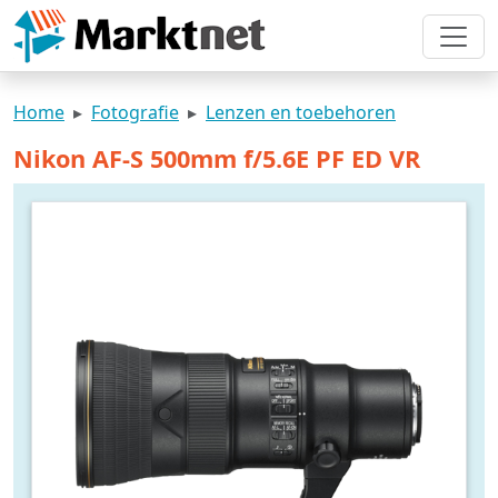
Home
Fotografie
Lenzen en toebehoren
Nikon AF-S 500mm f/5.6E PF ED VR