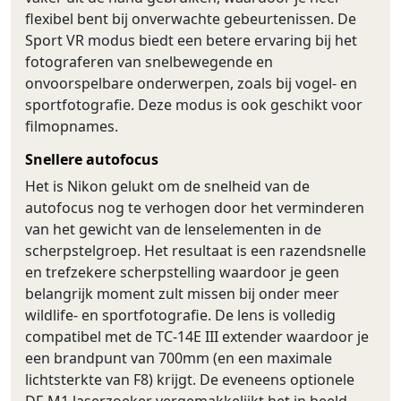
flexibel bent bij onverwachte gebeurtenissen. De
Sport VR modus biedt een betere ervaring bij het
fotograferen van snelbewegende en
onvoorspelbare onderwerpen, zoals bij vogel- en
sportfotografie. Deze modus is ook geschikt voor
filmopnames.
Snellere autofocus
Het is Nikon gelukt om de snelheid van de
autofocus nog te verhogen door het verminderen
van het gewicht van de lenselementen in de
scherpstelgroep. Het resultaat is een razendsnelle
en trefzekere scherpstelling waardoor je geen
belangrijk moment zult missen bij onder meer
wildlife- en sportfotografie. De lens is volledig
compatibel met de TC-14E III extender waardoor je
een brandpunt van 700mm (en een maximale
lichtsterkte van F8) krijgt. De eveneens optionele