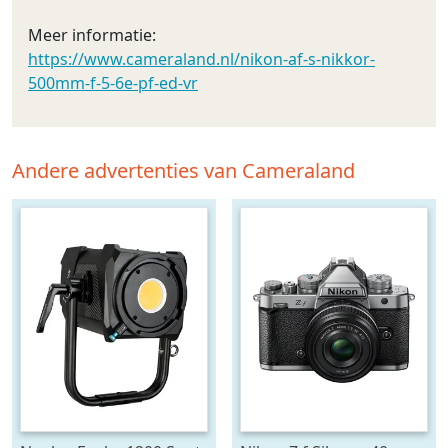
Meer informatie:
https://www.cameraland.nl/nikon-af-s-nikkor-
500mm-f-5-6e-pf-ed-vr
Andere advertenties van Cameraland