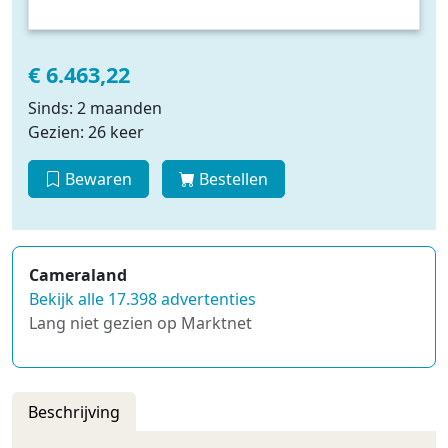
€ 6.463,22
Sinds: 2 maanden
Gezien: 26 keer
Bewaren
Bestellen
Cameraland
Bekijk alle 17.398 advertenties
Lang niet gezien op Marktnet
Beschrijving