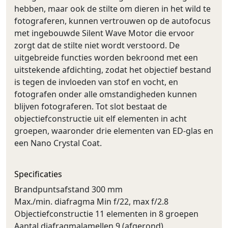
hebben, maar ook de stilte om dieren in het wild te
fotograferen, kunnen vertrouwen op de autofocus
met ingebouwde Silent Wave Motor die ervoor
zorgt dat de stilte niet wordt verstoord. De
uitgebreide functies worden bekroond met een
uitstekende afdichting, zodat het objectief bestand
is tegen de invloeden van stof en vocht, en
fotografen onder alle omstandigheden kunnen
blijven fotograferen. Tot slot bestaat de
objectiefconstructie uit elf elementen in acht
groepen, waaronder drie elementen van ED-glas en
een Nano Crystal Coat.
Specificaties
Brandpuntsafstand 300 mm
Max./min. diafragma Min f/22, max f/2.8
Objectiefconstructie 11 elementen in 8 groepen
Aantal diafragmalamellen 9 (afgerond)