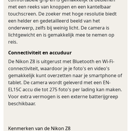
met een reeks van knoppen en een kantelbaar
touchscreen. De zoeker met hoge resolutie biedt
een helder en gedetailleerd beeld van het
onderwerp, zelfs bij weinig licht. De camera is
lichtgewicht en is gemakkelijk mee te nemen op
reis.
Connectiviteit en accuduur
De Nikon Z8 is uitgerust met Bluetooth en Wi-Fi-
connectiviteit, waardoor je je foto's en video's
gemakkelijk kunt overzetten naar je smartphone of
tablet. De camera wordt geleverd met een EN-
EL15C accu die tot 275 foto's per lading kan maken.
Voor extra vermogen is een externe batterijgreep
beschikbaar.
Kenmerken van de Nikon Z8