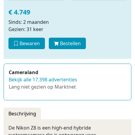
€ 4.749
Sinds: 2 maanden
Gezien: 31 keer
Bewaren
Bestellen
Cameraland
Bekijk alle 17.398 advertenties
Lang niet gezien op Marktnet
Beschrijving
De Nikon Z8 is een high-end hybride