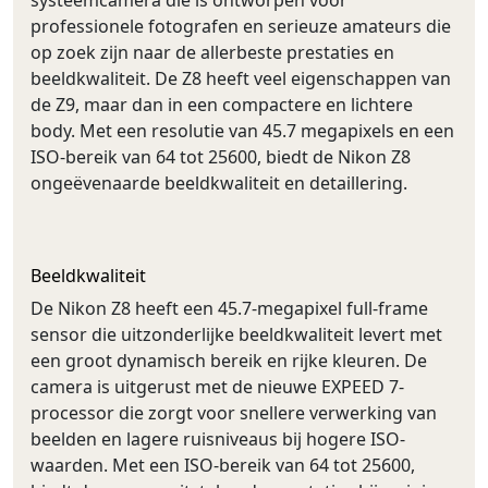
systeemcamera die is ontworpen voor
professionele fotografen en serieuze amateurs die
op zoek zijn naar de allerbeste prestaties en
beeldkwaliteit. De Z8 heeft veel eigenschappen van
de Z9, maar dan in een compactere en lichtere
body. Met een resolutie van 45.7 megapixels en een
ISO-bereik van 64 tot 25600, biedt de Nikon Z8
ongeëvenaarde beeldkwaliteit en detaillering.
Beeldkwaliteit
De Nikon Z8 heeft een 45.7-megapixel full-frame
sensor die uitzonderlijke beeldkwaliteit levert met
een groot dynamisch bereik en rijke kleuren. De
camera is uitgerust met de nieuwe EXPEED 7-
processor die zorgt voor snellere verwerking van
beelden en lagere ruisniveaus bij hogere ISO-
waarden. Met een ISO-bereik van 64 tot 25600,