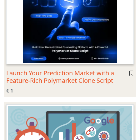
Launch Your Prediction Market with a
Feature-Rich Polymarket Clone Script
€ 1