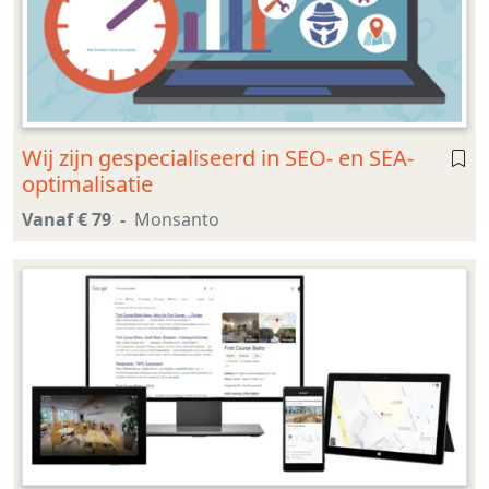
Wij zijn gespecialiseerd in SEO- en SEA-
optimalisatie
Vanaf € 79
Monsanto