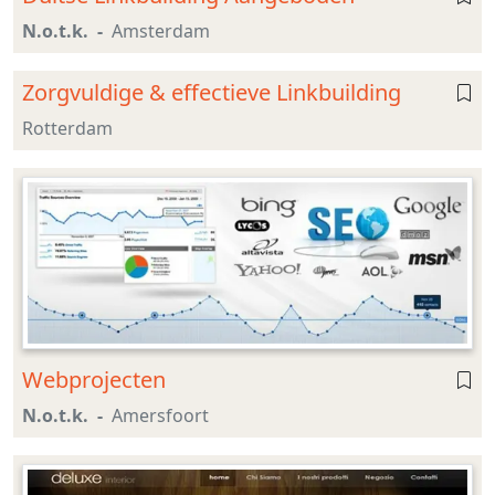
N.o.t.k.
Amsterdam
Zorgvuldige & effectieve Linkbuilding
Rotterdam
Webprojecten
N.o.t.k.
Amersfoort