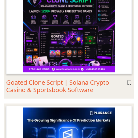
Goated Clone Script | Solana Crypto
Casino & Sportsbook Software