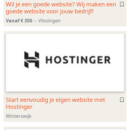
Wil je een goede website? Wij maken een
goede website voor jouw bedrijf!
Vanaf € 350
Vlissingen
Start eenvoudig je eigen website met
Hostinger
Winterswijk