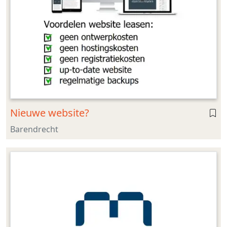
Nieuwe website?
Barendrecht