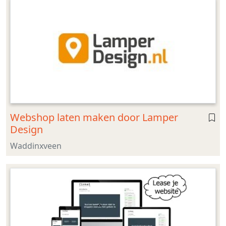
Webshop laten maken door Lamper
Design
Waddinxveen