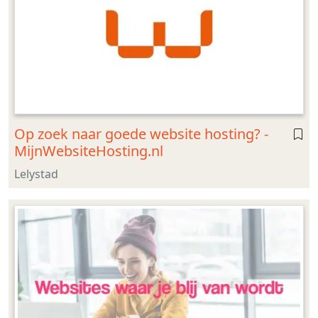
Op zoek naar goede website hosting? -
MijnWebsiteHosting.nl
Lelystad