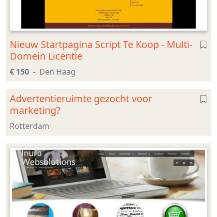
Nieuw Startpagina Script Te Koop - Multi-
Domein Licentie
€ 150
Den Haag
Advertentieruimte gezocht voor
marketing?
Rotterdam