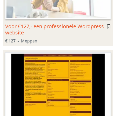
Voor €127,- een professionele Wordpress
website
€ 127
Meppen