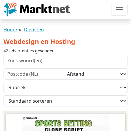
Home
Diensten
Webdesign en Hosting
42 advertenties gevonden