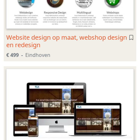
Website design op maat, webshop design
en redesign
€ 499
Eindhoven