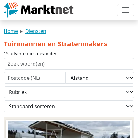
Home
Diensten
Tuinmannen en Stratenmakers
15 advertenties gevonden