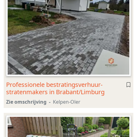
Professionele bestratingsverhuur-
stratenmakers in Brabant/Limburg
Zie omschrijving
Kelpen-Oler