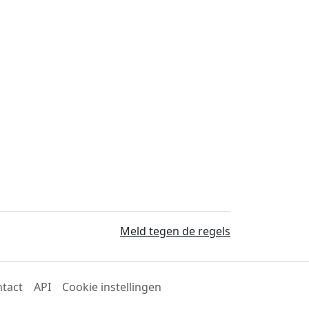
Meld tegen de regels
tact
API
Cookie instellingen