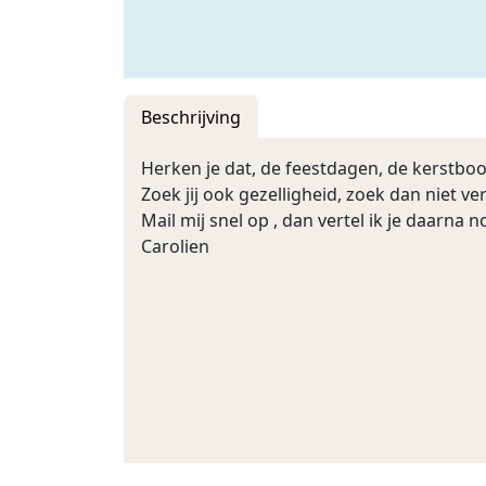
Beschrijving
Herken je dat, de feestdagen, de kerstboom
Zoek jij ook gezelligheid, zoek dan niet 
Mail mij snel op , dan vertel ik je daarna 
Carolien