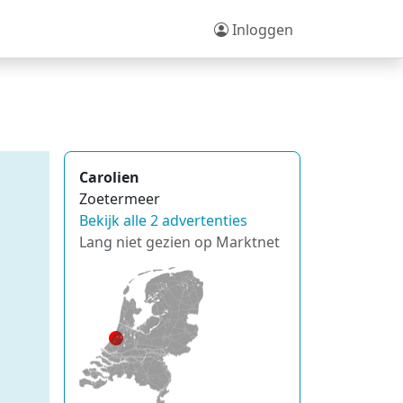
Inloggen
Carolien
Zoetermeer
Bekijk alle 2 advertenties
Lang niet gezien op Marktnet