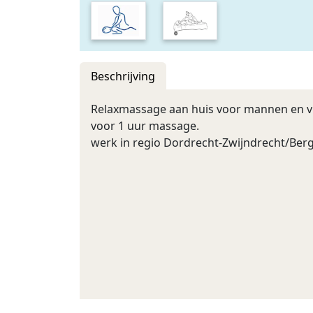
Beschrijving
Relaxmassage aan huis voor mannen en vr
voor 1 uur massage.
werk in regio Dordrecht-Zwijndrecht/Be