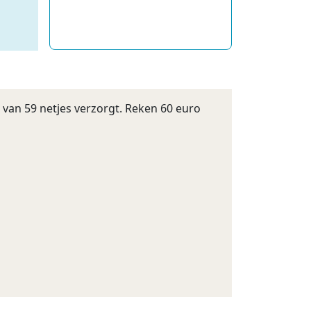
an 59 netjes verzorgt. Reken 60 euro