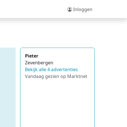
Inloggen
Pieter
Zevenbergen
Bekijk alle 4 advertenties
Vandaag gezien op Marktnet