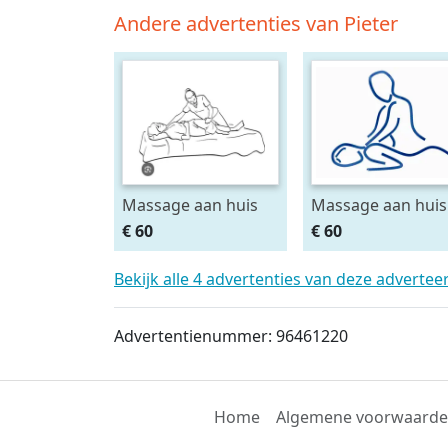
Andere advertenties van Pieter
Massage aan huis
Massage aan huis
€ 60
€ 60
Bekijk alle 4 advertenties van deze advertee
Advertentienummer: 96461220
Home
Algemene voorwaard