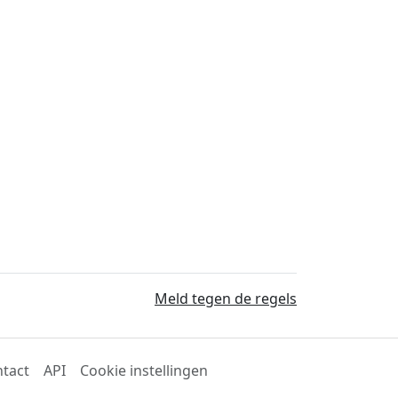
Meld tegen de regels
tact
API
Cookie instellingen