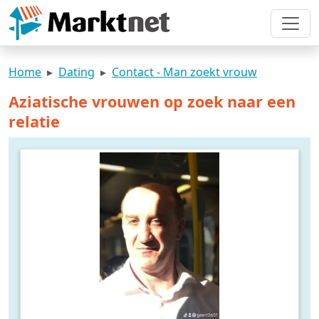
Home
Dating
Contact - Man zoekt vrouw
Aziatische vrouwen op zoek naar een
relatie