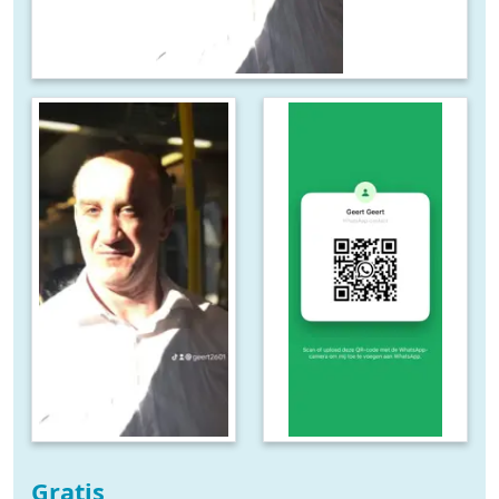
Gratis