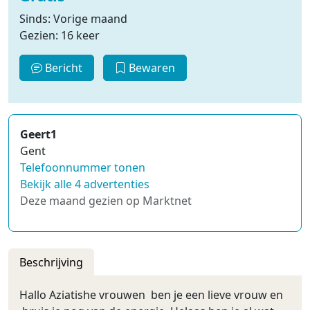
Sinds: Vorige maand
Gezien: 16 keer
Bericht
Bewaren
Geert1
Gent
Telefoonnummer tonen
Bekijk alle 4 advertenties
Deze maand gezien op Marktnet
Beschrijving
Hallo Aziatishe vrouwen ben je een lieve vrouw en