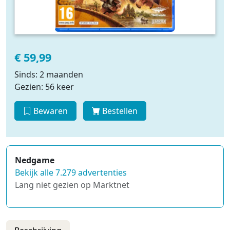
€ 59,99
Sinds: 2 maanden
Gezien: 56 keer
Bewaren
Bestellen
Nedgame
Bekijk alle 7.279 advertenties
Lang niet gezien op Marktnet