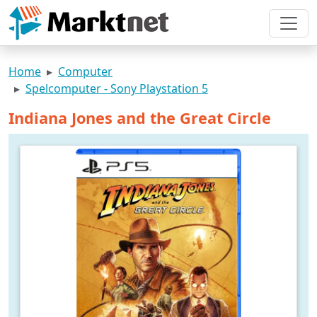
Home
Computer
Spelcomputer - Sony Playstation 5
Indiana Jones and the Great Circle