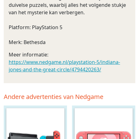
duivelse puzzels, waarbij alles het volgende stukje
van het mysterie kan verbergen.
Platform: PlayStation 5
Merk: Bethesda
Meer informatie:
https://www.nedgame.nl/playstation-5/indiana-
jones-and-the-great-circle/4794420263/
Andere advertenties van Nedgame