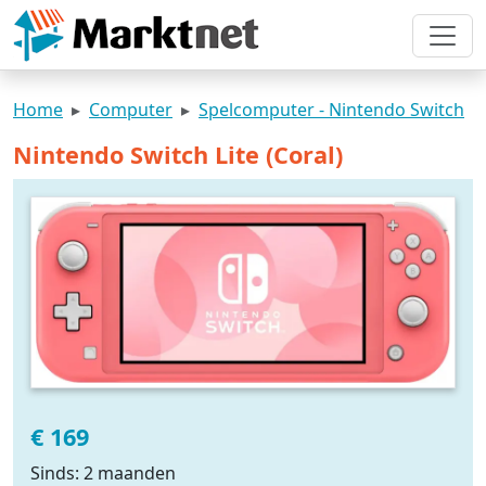
Home
Computer
Spelcomputer - Nintendo Switch
Nintendo Switch Lite (Coral)
€ 169
Sinds: 2 maanden