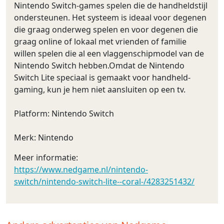
Nintendo Switch-games spelen die de handheldstijl
ondersteunen. Het systeem is ideaal voor degenen
die graag onderweg spelen en voor degenen die
graag online of lokaal met vrienden of familie
willen spelen die al een vlaggenschipmodel van de
Nintendo Switch hebben.Omdat de Nintendo
Switch Lite speciaal is gemaakt voor handheld-
gaming, kun je hem niet aansluiten op een tv.
Platform: Nintendo Switch
Merk: Nintendo
Meer informatie:
https://www.nedgame.nl/nintendo-
switch/nintendo-switch-lite--coral-/4283251432/