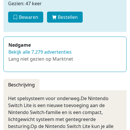
Gezien: 47 keer
Bewaren
Bestellen
Nedgame
Bekijk alle 7.279 advertenties
Lang niet gezien op Marktnet
Beschrijving
Het spelsysteem voor onderweg.De Nintendo
Switch Lite is een nieuwe toevoeging aan de
Nintendo Switch-familie en is een compact,
lichtgewicht systeem met gentegreerde
besturing.Op de Nintendo Switch Lite kun je alle