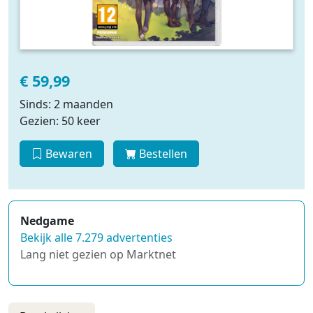
€ 59,99
Sinds: 2 maanden
Gezien: 50 keer
Bewaren
Bestellen
Nedgame
Bekijk alle 7.279 advertenties
Lang niet gezien op Marktnet