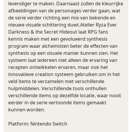
levendiger te maken. Daarnaast zullen de kleurrijke
afbeeldingen van de personages verder gaan, wat
de serie verder richting een mix van bekende en
nieuwe visuele schittering duwt.Atelier Ryza Ever
Darkness & the Secret Hideout laat RPG fans
kennis maken met een gevolueerd synthesis
program waar alchemisten beter de effecten van
synthesis op een visuele manier kunnen zien. Het
systeem laat iedereen niet alleen de ervaring van
recepten ontwikkelen ervaren, maar ook het
innovatieve creation systeem gebruiken om in het
veld items te verzamelen met verschillende
hulpmiddelen. Verschillende tools onthullen
verschillende items op dezelfde locatie, waar nooit
eerder in de serie vertoonde items gemaakt
kunnen worden.
Platform: Nintendo Switch