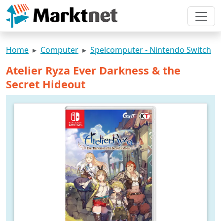
Home
Computer
Spelcomputer - Nintendo Switch
Atelier Ryza Ever Darkness & the
Secret Hideout