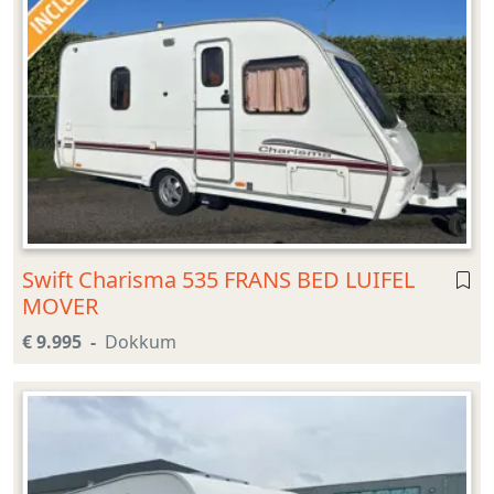
Swift Charisma 535 FRANS BED LUIFEL
MOVER
€ 9.995
Dokkum