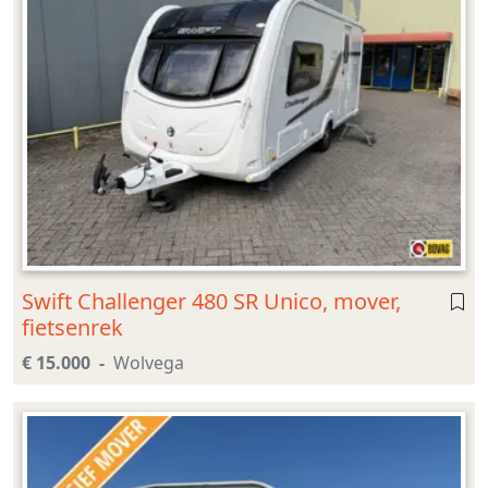
Swift Challenger 480 SR Unico, mover,
fietsenrek
€ 15.000
Wolvega