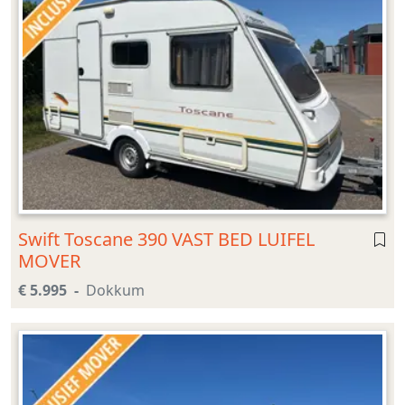
Swift Toscane 390 VAST BED LUIFEL
MOVER
€ 5.995
Dokkum