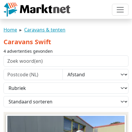
Home
Caravans & tenten
Caravans Swift
4 advertenties gevonden