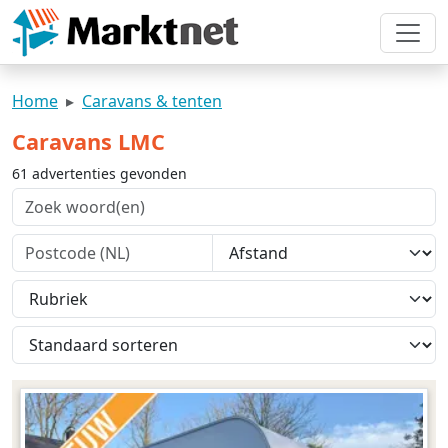
Home
Caravans & tenten
Caravans LMC
61 advertenties gevonden