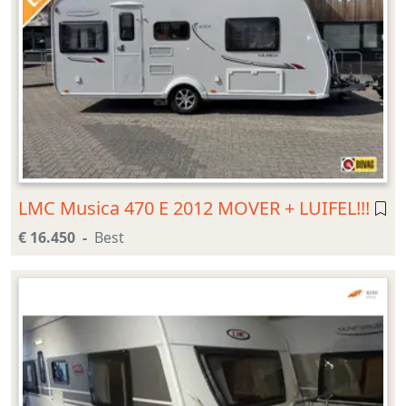
LMC Musica 470 E 2012 MOVER + LUIFEL!!!
€ 16.450
Best