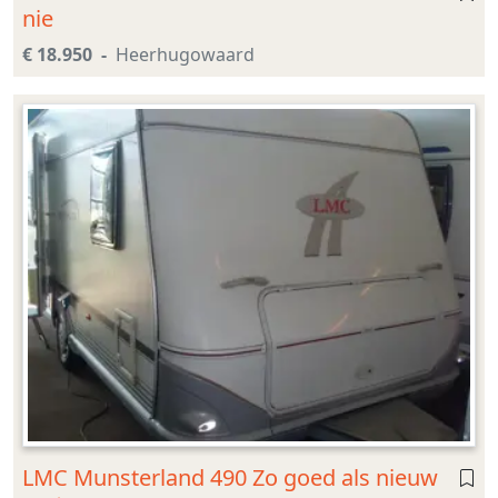
nie
€ 18.950
Heerhugowaard
LMC Munsterland 490 Zo goed als nieuw