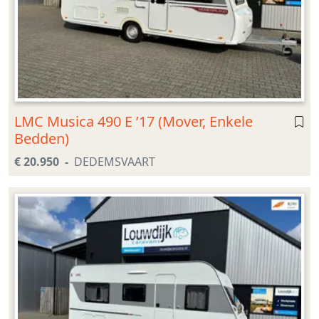
LMC Musica 490 E ’17 (Mover, Enkele
Bedden)
€ 20.950
DEDEMSVAART