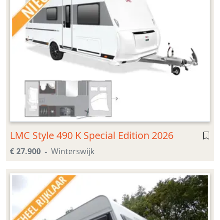
LMC Style 490 K Special Edition 2026
€ 27.900
Winterswijk