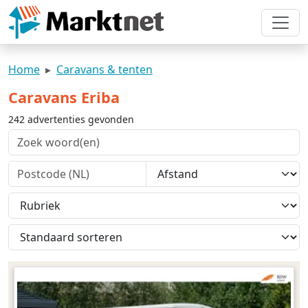
Home
Caravans & tenten
Caravans Eriba
242 advertenties gevonden