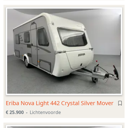
Eriba Nova Light 442 Crystal Silver Mover
€ 25.900
Lichtenvoorde