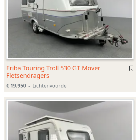
Eriba Touring Troll 530 GT Mover
Fietsendragers
€ 19.950
Lichtenvoorde