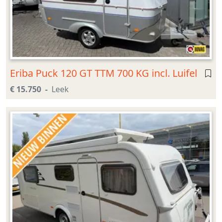
Eriba Puck 120 GT TTM 700 KG incl. Luifel
€ 15.750
Leek