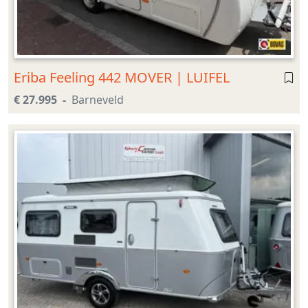
Eriba Feeling 442 MOVER | LUIFEL
€ 27.995
Barneveld