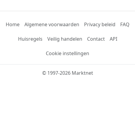
Home
Algemene voorwaarden
Privacy beleid
FAQ
Huisregels
Veilig handelen
Contact
API
Cookie instellingen
© 1997-2026 Marktnet