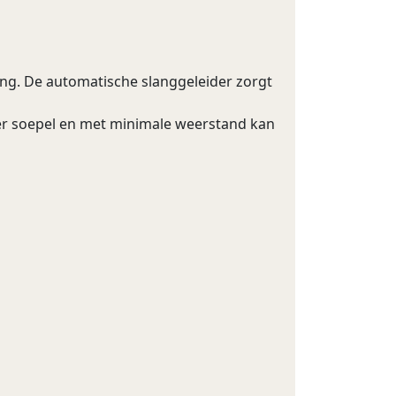
ng. De automatische slanggeleider zorgt
er soepel en met minimale weerstand kan