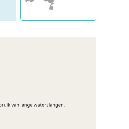
bruik van lange waterslangen.