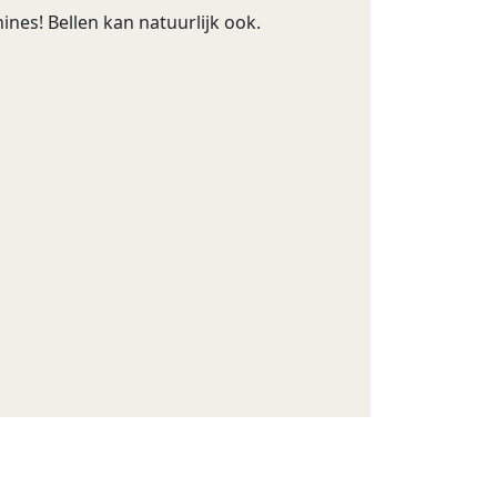
nes! Bellen kan natuurlijk ook.