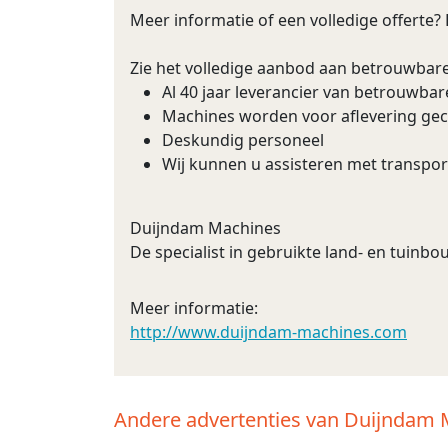
Meer informatie of een volledige offerte?
Zie het volledige aanbod aan betrouwbar
Al 40 jaar leverancier van betrouwba
Machines worden voor aflevering ge
Deskundig personeel
Wij kunnen u assisteren met transpor
Duijndam Machines
De specialist in gebruikte land- en tuin
Meer informatie:
http://www.duijndam-machines.com
Andere advertenties van Duijndam