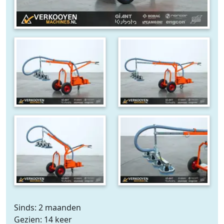
Sinds: 2 maanden
Gezien: 14 keer