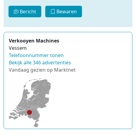
Bericht
Bewaren
Verkooyen Machines
Vessem
Telefoonnummer tonen
Bekijk alle 346 advertenties
Vandaag gezien op Marktnet