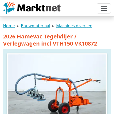
Home
Bouwmateriaal
Machines diversen
2026 Hamevac Tegelvlijer /
Verlegwagen incl VTH150 VK10872