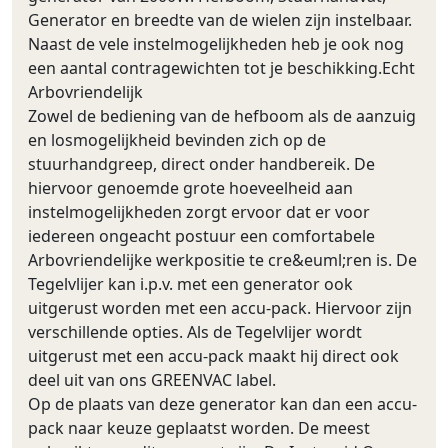
Generator en breedte van de wielen zijn instelbaar.
Naast de vele instelmogelijkheden heb je ook nog
een aantal contragewichten tot je beschikking.Echt
Arbovriendelijk
Zowel de bediening van de hefboom als de aanzuig
en losmogelijkheid bevinden zich op de
stuurhandgreep, direct onder handbereik. De
hiervoor genoemde grote hoeveelheid aan
instelmogelijkheden zorgt ervoor dat er voor
iedereen ongeacht postuur een comfortabele
Arbovriendelijke werkpositie te cre&euml;ren is. De
Tegelvlijer kan i.p.v. met een generator ook
uitgerust worden met een accu-pack. Hiervoor zijn
verschillende opties. Als de Tegelvlijer wordt
uitgerust met een accu-pack maakt hij direct ook
deel uit van ons GREENVAC label.
Op de plaats van deze generator kan dan een accu-
pack naar keuze geplaatst worden. De meest