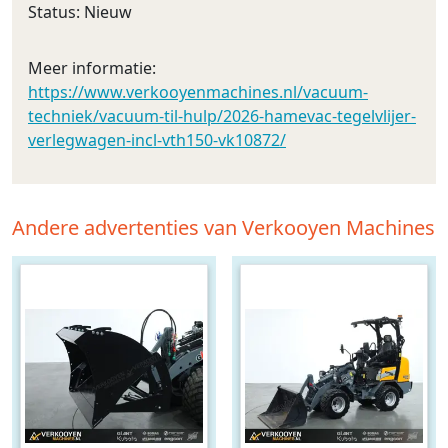
Status: Nieuw
Meer informatie:
https://www.verkooyenmachines.nl/vacuum-
techniek/vacuum-til-hulp/2026-hamevac-tegelvlijer-
verlegwagen-incl-vth150-vk10872/
Andere advertenties van Verkooyen Machines