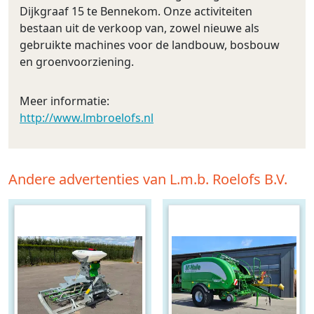
Dijkgraaf 15 te Bennekom. Onze activiteiten
bestaan uit de verkoop van, zowel nieuwe als
gebruikte machines voor de landbouw, bosbouw
en groenvoorziening.
Meer informatie:
http://www.lmbroelofs.nl
Andere advertenties van L.m.b. Roelofs B.V.