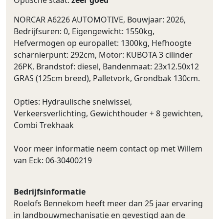
NORCAR A6226 AUTOMOTIVE, Bouwjaar: 2026,
Bedrijfsuren: 0, Eigengewicht: 1550kg,
Hefvermogen op europallet: 1300kg, Hefhoogte
scharnierpunt: 292cm, Motor: KUBOTA 3 cilinder
26PK, Brandstof: diesel, Bandenmaat: 23x12.50x12
GRAS (125cm breed), Palletvork, Grondbak 130cm.
Opties: Hydraulische snelwissel,
Verkeersverlichting, Gewichthouder + 8 gewichten,
Combi Trekhaak
Voor meer informatie neem contact op met Willem
van Eck: 06-30400219
Bedrijfsinformatie
Roelofs Bennekom heeft meer dan 25 jaar ervaring
in landbouwmechanisatie en gevestigd aan de