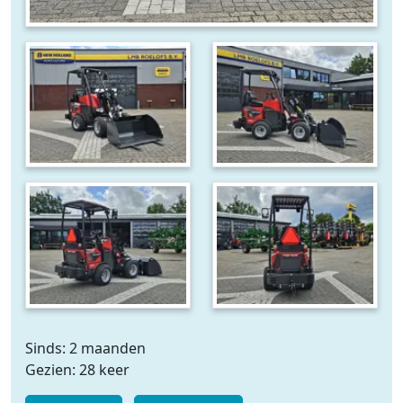
Sinds: 2 maanden
Gezien: 28 keer