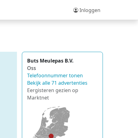
Inloggen
Buts Meulepas B.V.
Oss
Telefoonnummer tonen
Bekijk alle 71 advertenties
Eergisteren gezien op
Marktnet