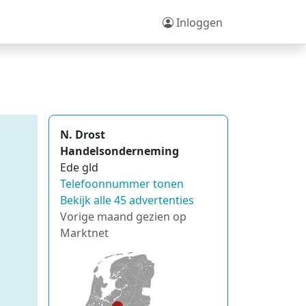
Inloggen
N. Drost
Handelsonderneming
Ede gld
Telefoonnummer tonen
Bekijk alle 45 advertenties
Vorige maand gezien op
Marktnet