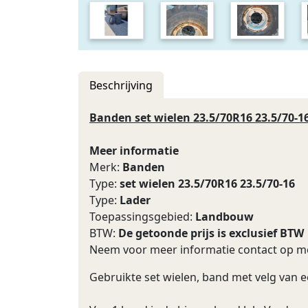
Beschrijving
Banden set wielen 23.5/70R16 23.5/70-1
Meer informatie
Merk:
Banden
Type:
set wielen 23.5/70R16 23.5/70-16
Type:
Lader
Toepassingsgebied:
Landbouw
BTW:
De getoonde prijs is exclusief BTW
Neem voor meer informatie contact op me
Gebruikte set wielen, band met velg van e