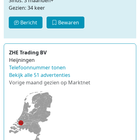
Sinds: 3 maanden+
Gezien: 34 keer
Bericht
Bewaren
ZHE Trading BV
Heijningen
Telefoonnummer tonen
Bekijk alle 51 advertenties
Vorige maand gezien op Marktnet