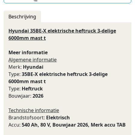
Beschrijving
Hyundai 35BE-X elektrische heftruck 3-delige
6000mm mast t
Meer informatie
Algemene informatie
Merk:
Hyundai
Type:
35BE-X elektrische heftruck 3-delige
6000mm mast t
Type:
Heftruck
Bouwjaar:
2026
Technische informatie
Brandstofsoort:
Elektrisch
Accu:
540 Ah, 80 V, Bouwjaar 2026, Merk accu TAB