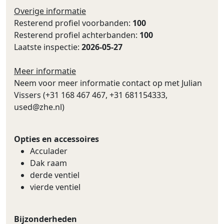
Overige informatie
Resterend profiel voorbanden:
100
Resterend profiel achterbanden:
100
Laatste inspectie:
2026-05-27
Meer informatie
Neem voor meer informatie contact op met Julian
Vissers (+31 168 467 467, +31 681154333,
used@zhe.nl
)
Opties en accessoires
Acculader
Dak raam
derde ventiel
vierde ventiel
Bijzonderheden