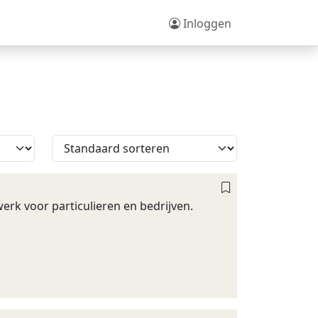
Inloggen
werk voor particulieren en bedrijven.