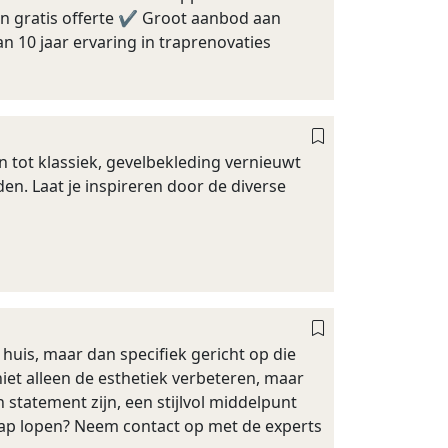
 en gratis offerte ✔ Groot aanbod aan
 10 jaar ervaring in traprenovaties
 tot klassiek, gevelbekleding vernieuwt
en. Laat je inspireren door de diverse
 huis, maar dan specifiek gericht op die
iet alleen de esthetiek verbeteren, maar
statement zijn, een stijlvol middelpunt
e trap lopen? Neem contact op met de experts