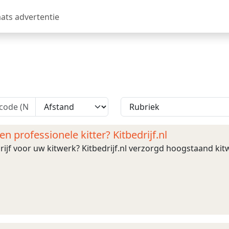
aats advertentie
n professionele kitter? Kitbedrijf.nl
rijf voor uw kitwerk? Kitbedrijf.nl verzorgd hoogstaand kit