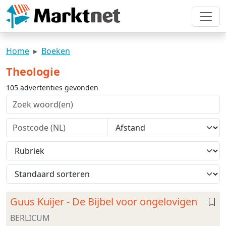
Home
Boeken
Theologie
105 advertenties gevonden
Guus Kuijer - De Bijbel voor ongelovigen
BERLICUM