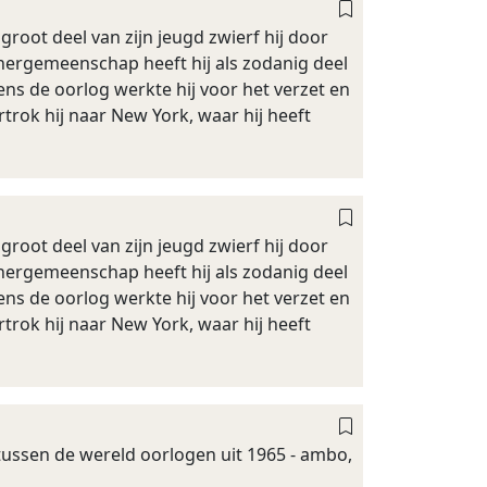
groot deel van zijn jeugd zwierf hij door
nergemeenschap heeft hij als zodanig deel
dens de oorlog werkte hij voor het verzet en
ok hij naar New York, waar hij heeft
groot deel van zijn jeugd zwierf hij door
nergemeenschap heeft hij als zodanig deel
dens de oorlog werkte hij voor het verzet en
ok hij naar New York, waar hij heeft
 tussen de wereld oorlogen uit 1965 - ambo,