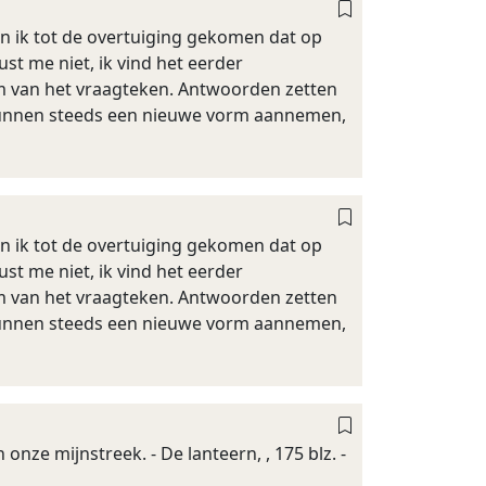
ben ik tot de overtuiging gekomen dat op
st me niet, ik vind het eerder
orm van het vraagteken. Antwoorden zetten
 kunnen steeds een nieuwe vorm aannemen,
ben ik tot de overtuiging gekomen dat op
st me niet, ik vind het eerder
orm van het vraagteken. Antwoorden zetten
 kunnen steeds een nieuwe vorm aannemen,
onze mijnstreek. - De lanteern, , 175 blz. -