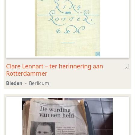
Clare Lennart – ter herinnering aan
Rotterdammer
Bieden
Berlicum