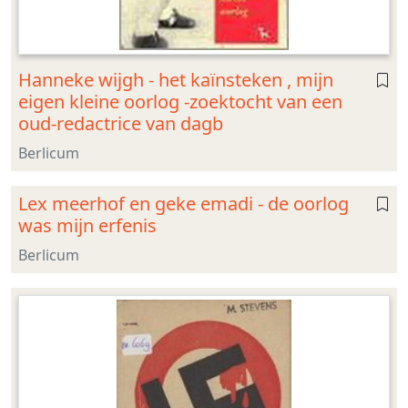
Hanneke wijgh - het kaïnsteken , mijn
eigen kleine oorlog -zoektocht van een
oud-redactrice van dagb
Berlicum
Lex meerhof en geke emadi - de oorlog
was mijn erfenis
Berlicum