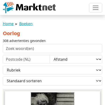
Home
Boeken
Oorlog
308 advertenties gevonden