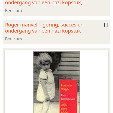
ondergang van een nazi kopstuk,
Berlicum
Roger manvell - göring, succes en
ondergang van een nazi kopstuk
Berlicum