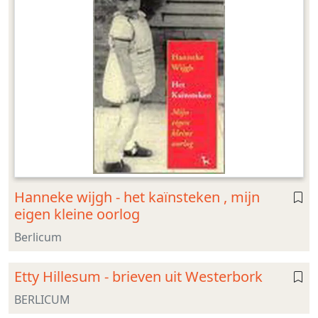
Hanneke wijgh - het kaïnsteken , mijn
eigen kleine oorlog
Berlicum
Etty Hillesum - brieven uit Westerbork
BERLICUM