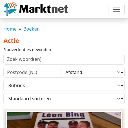
Home
Boeken
Actie
5 advertenties gevonden