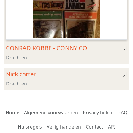
CONRAD KOBBE - CONNY COLL
Drachten
Nick carter
Drachten
Home
Algemene voorwaarden
Privacy beleid
FAQ
Huisregels
Veilig handelen
Contact
API