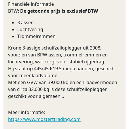
Financiële informatie
BTW:
De getoonde prijs is exclusief BTW
3 assen
Luchtvering
Trommelremmen
Krone 3-assige schuifzeiloplegger uit 2008,
voorzien van BPW assen, trommelremmen en
luchtvering, wat zorgt voor stabiel rijgedrag.
Hij staat op 445/45 R19.5 mega banden, geschikt
voor meer laadvolume.
Met een GVW van 39.000 kg en een laadvermogen
van circa 32.000 kg is deze schuifzeiloplegger
geschikt voor algemeen...
Meer informatie:
https://www.mosterttrading.com