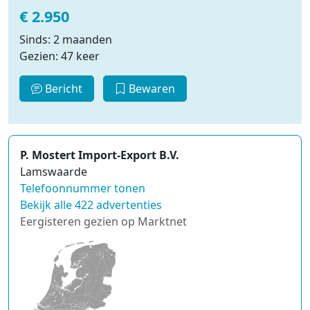
€ 2.950
Sinds: 2 maanden
Gezien: 47 keer
Bericht
Bewaren
P. Mostert Import-Export B.V.
Lamswaarde
Telefoonnummer tonen
Bekijk alle 422 advertenties
Eergisteren gezien op Marktnet