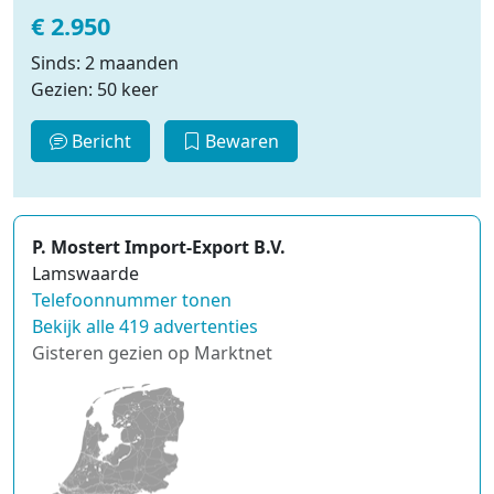
€ 2.950
Sinds: 2 maanden
Gezien: 50 keer
Bericht
Bewaren
P. Mostert Import-Export B.V.
Lamswaarde
Telefoonnummer tonen
Bekijk alle 419 advertenties
Gisteren gezien op Marktnet