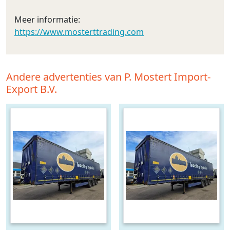
Meer informatie:
https://www.mosterttrading.com
Andere advertenties van P. Mostert Import-
Export B.V.