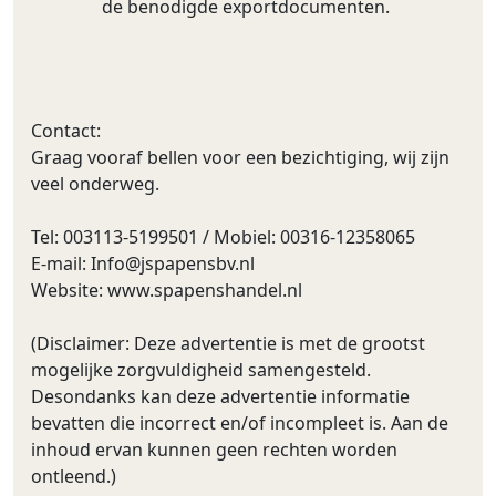
de benodigde exportdocumenten.
Contact:
Graag vooraf bellen voor een bezichtiging, wij zijn
veel onderweg.
Tel: 003113-5199501 / Mobiel: 00316-12358065
E-mail:
Info@jspapensbv.nl
Website: www.spapenshandel.nl
(Disclaimer: Deze advertentie is met de grootst
mogelijke zorgvuldigheid samengesteld.
Desondanks kan deze advertentie informatie
bevatten die incorrect en/of incompleet is. Aan de
inhoud ervan kunnen geen rechten worden
ontleend.)