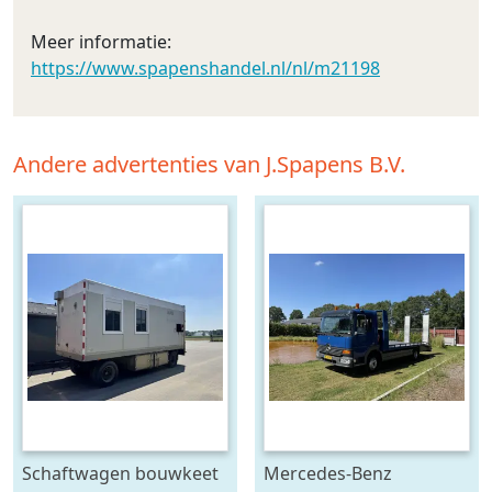
Meer informatie:
https://www.spapenshandel.nl/nl/m21198
Andere advertenties van J.Spapens B.V.
Schaftwagen bouwkeet
Mercedes-Benz