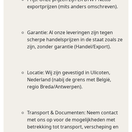
exportprijzen (mits anders omschreven).
Garantie: Al onze leveringen zijn tegen
scherpe handelsprijzen in de staat zoals ze
zijn, zonder garantie (Handel/Export).
Locatie: Wij zijn gevestigd in Ulicoten,
Nederland (nabij de grens met België,
regio Breda/Antwerpen).
Transport & Documenten: Neem contact
met ons op voor de mogelijkheden met
betrekking tot transport, verscheping en