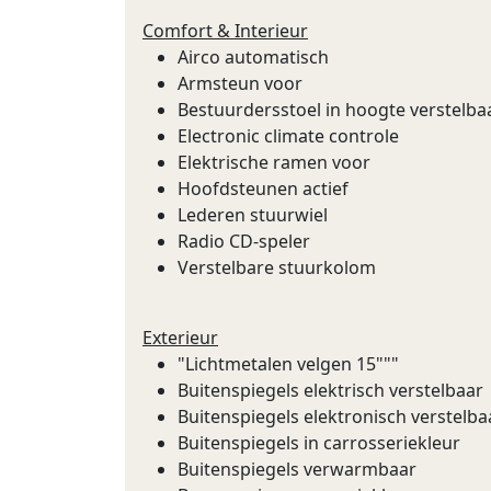
Comfort & Interieur
Airco automatisch
Armsteun voor
Bestuurdersstoel in hoogte verstelba
Electronic climate controle
Elektrische ramen voor
Hoofdsteunen actief
Lederen stuurwiel
Radio CD-speler
Verstelbare stuurkolom
Exterieur
"Lichtmetalen velgen 15"""
Buitenspiegels elektrisch verstelbaar
Buitenspiegels elektronisch verstelba
Buitenspiegels in carrosseriekleur
Buitenspiegels verwarmbaar