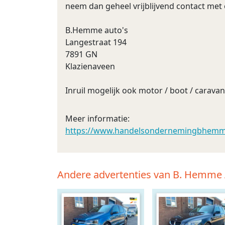
neem dan geheel vrijblijvend contact met
B.Hemme auto's
Langestraat 194
7891 GN
Klazienaveen
Inruil mogelijk ook motor / boot / caravan 
Meer informatie:
https://www.handelsondernemingbhemme.
Andere advertenties van B. Hemme 