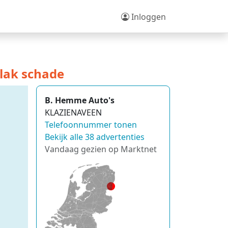
Inloggen
elak schade
B. Hemme Auto's
KLAZIENAVEEN
Telefoonnummer tonen
Bekijk alle 38 advertenties
Vandaag gezien op Marktnet