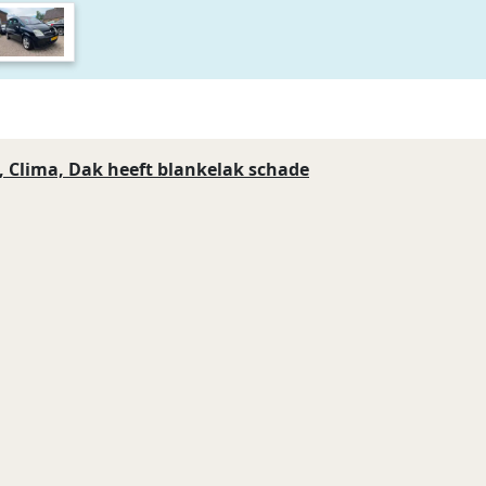
, Clima, Dak heeft blankelak schade