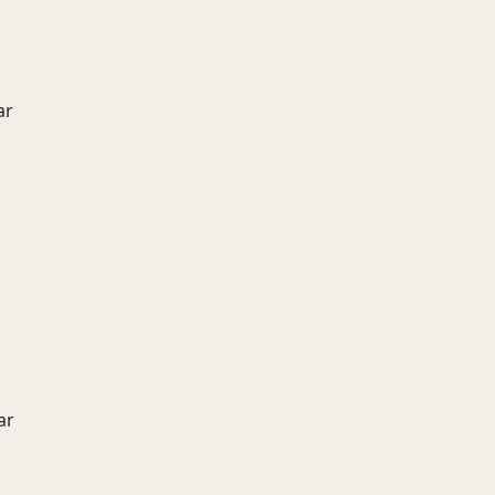
ar
ar