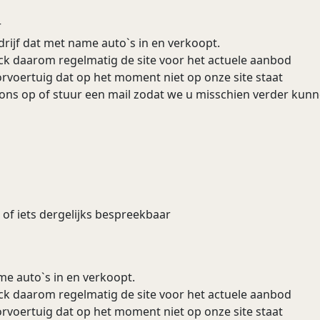
r
jf dat met name auto`s in en verkoopt.
k daarom regelmatig de site voor het actuele aanbod
rvoertuig dat op het moment niet op onze site staat
 ons op of stuur een mail zodat we u misschien verder kunn
 of iets dergelijks bespreekbaar
me auto`s in en verkoopt.
k daarom regelmatig de site voor het actuele aanbod
rvoertuig dat op het moment niet op onze site staat