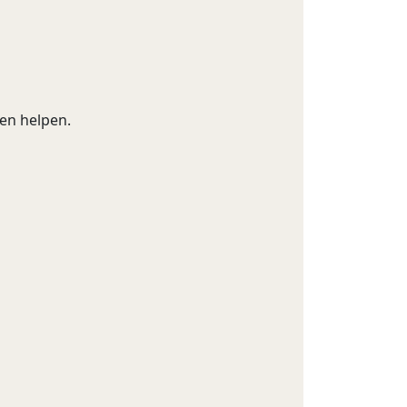
en helpen.