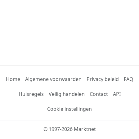
Home
Algemene voorwaarden
Privacy beleid
FAQ
Huisregels
Veilig handelen
Contact
API
Cookie instellingen
© 1997-2026 Marktnet