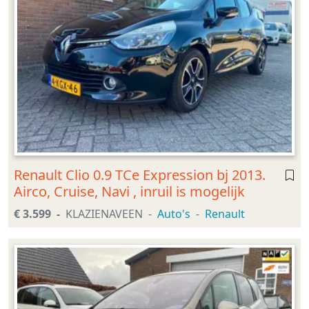
Renault Clio 0.9 TCe Expression bj 2013.
Airco, Cruise, Navi , inruil is mogelijk
€ 3.599
KLAZIENAVEEN
Auto's
Renault