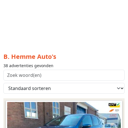
B. Hemme Auto's
38 advertenties gevonden