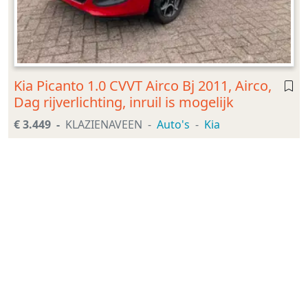
Kia Picanto 1.0 CVVT Airco Bj 2011, Airco,
Dag rijverlichting, inruil is mogelijk
€ 3.449
KLAZIENAVEEN
Auto's
Kia