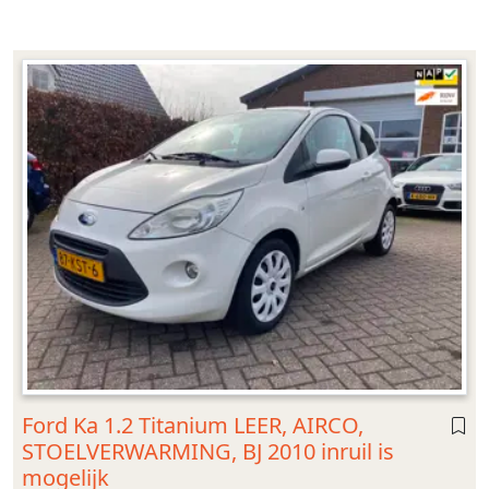
Ford Ka 1.2 Titanium LEER, AIRCO,
STOELVERWARMING, BJ 2010 inruil is
mogelijk