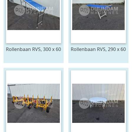
Rollenbaan RVS, 300 x 60
Rollenbaan RVS, 290 x 60
cm
cm