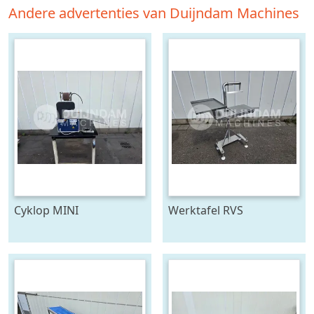
Andere advertenties van Duijndam Machines
Cyklop MINI
Werktafel RVS
bindmachine