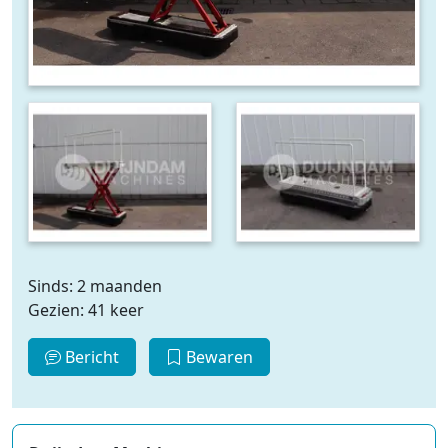
Sinds: 2 maanden
Gezien: 41 keer
Bericht
Bewaren