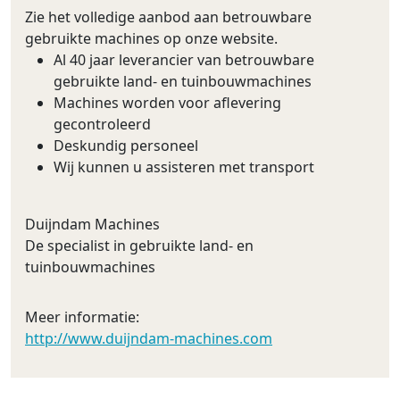
Zie het volledige aanbod aan betrouwbare
gebruikte machines op onze website.
Al 40 jaar leverancier van betrouwbare
gebruikte land- en tuinbouwmachines
Machines worden voor aflevering
gecontroleerd
Deskundig personeel
Wij kunnen u assisteren met transport
Duijndam Machines
De specialist in gebruikte land- en
tuinbouwmachines
Meer informatie:
http://www.duijndam-machines.com