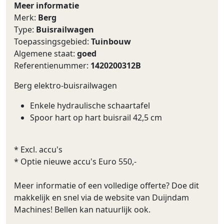
Meer informatie
Merk:
Berg
Type:
Buisrailwagen
Toepassingsgebied:
Tuinbouw
Algemene staat:
goed
Referentienummer:
1420200312B
Berg elektro-buisrailwagen
Enkele hydraulische schaartafel
Spoor hart op hart buisrail 42,5 cm
* Excl. accu's
* Optie nieuwe accu's Euro 550,-
Meer informatie of een volledige offerte? Doe dit
makkelijk en snel via de website van Duijndam
Machines! Bellen kan natuurlijk ook.