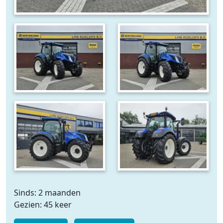
Sinds: 2 maanden
Gezien: 45 keer