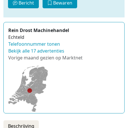
Bericht
Bewaren
Rein Drost Machinehandel
Echteld
Telefoonnummer tonen
Bekijk alle 17 advertenties
Vorige maand gezien op Marktnet
Beschrijving