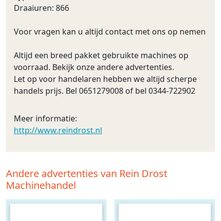
Draaiuren: 866
Voor vragen kan u altijd contact met ons op nemen
Altijd een breed pakket gebruikte machines op
voorraad. Bekijk onze andere advertenties.
Let op voor handelaren hebben we altijd scherpe
handels prijs. Bel 0651279008 of bel 0344-722902
Meer informatie:
http://www.reindrost.nl
Andere advertenties van Rein Drost
Machinehandel