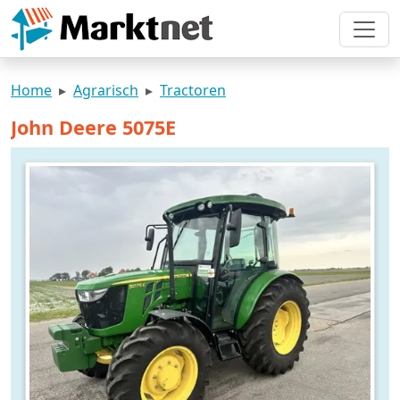
Home
Agrarisch
Tractoren
John Deere 5075E