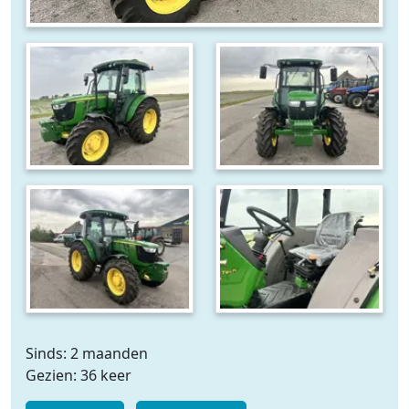
Sinds: 2 maanden
Gezien: 36 keer