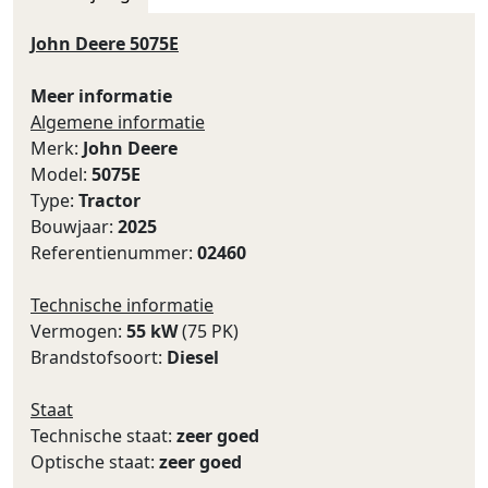
John Deere 5075E
Meer informatie
Algemene informatie
Merk:
John Deere
Model:
5075E
Type:
Tractor
Bouwjaar:
2025
Referentienummer:
02460
Technische informatie
Vermogen:
55 kW
(75 PK)
Brandstofsoort:
Diesel
Staat
Technische staat:
zeer goed
Optische staat:
zeer goed