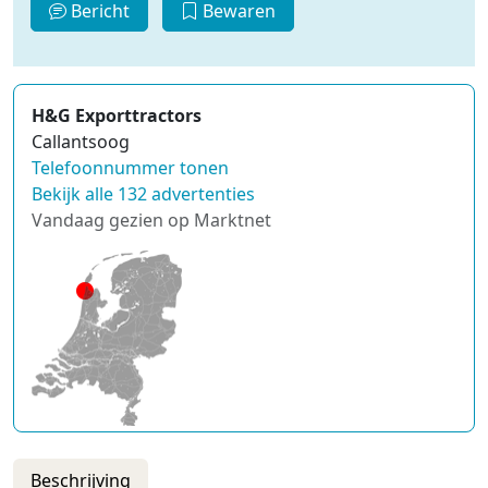
Bericht
Bewaren
H&G Exporttractors
Callantsoog
Telefoonnummer tonen
Bekijk alle 132 advertenties
Vandaag gezien op Marktnet
Beschrijving