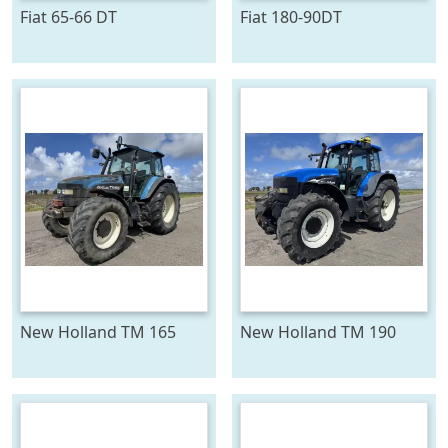
Fiat 65-66 DT
Fiat 180-90DT
New Holland TM 165
New Holland TM 190