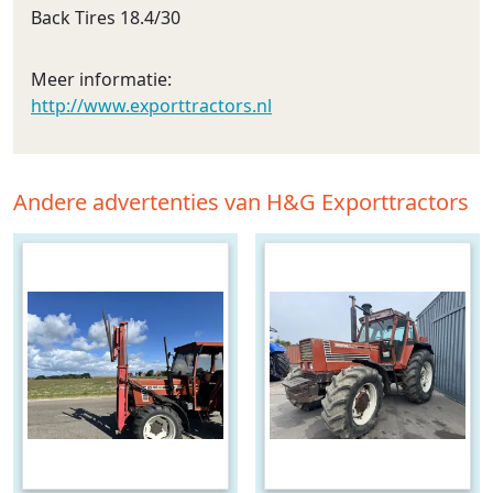
Back Tires 18.4/30
Meer informatie:
http://www.exporttractors.nl
Andere advertenties van H&G Exporttractors