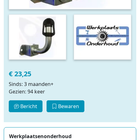
€ 23,25
Sinds: 3 maanden+
Gezien: 94 keer
Bericht
Bewaren
Werkplaatsenonderhoud