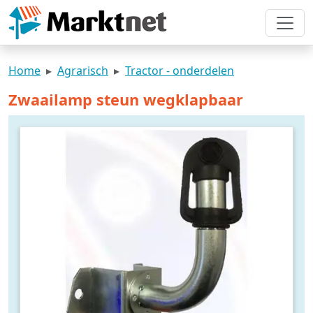
Home
Agrarisch
Tractor - onderdelen
Zwaailamp steun wegklapbaar