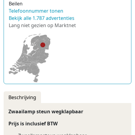
Beilen
Telefoonnummer tonen
Bekijk alle 1.787 advertenties
Lang niet gezien op Marktnet
Beschrijving
Zwaailamp steun wegklapbaar
Prijs is inclusief BTW