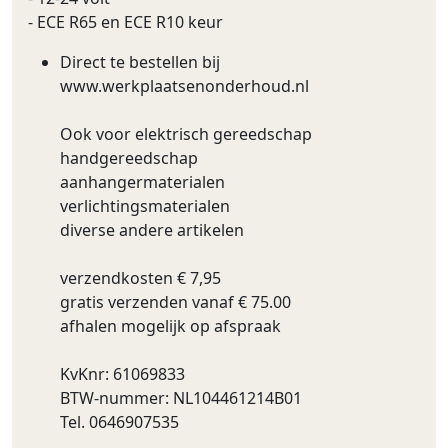
- ECE R65 en ECE R10 keur
Direct te bestellen bij
www.werkplaatsenonderhoud.nl
Ook voor elektrisch gereedschap
handgereedschap
aanhangermaterialen
verlichtingsmaterialen
diverse andere artikelen
verzendkosten € 7,95
gratis verzenden vanaf € 75.00
afhalen mogelijk op afspraak
KvKnr: 61069833
BTW-nummer: NL104461214B01
Tel. 0646907535