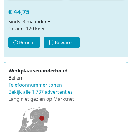
€ 44,75
Sinds: 3 maanden+
Gezien: 170 keer
Bericht
Bewaren
Werkplaatsenonderhoud
Beilen
Telefoonnummer tonen
Bekijk alle 1.787 advertenties
Lang niet gezien op Marktnet