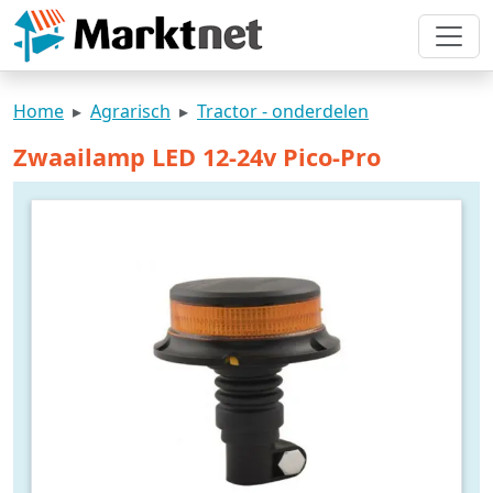
Home
Agrarisch
Tractor - onderdelen
Zwaailamp LED 12-24v Pico-Pro