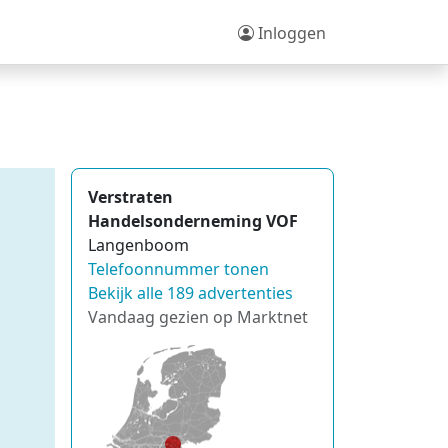
Inloggen
Verstraten
Handelsonderneming VOF
Langenboom
Telefoonnummer tonen
Bekijk alle 189 advertenties
Vandaag gezien op Marktnet