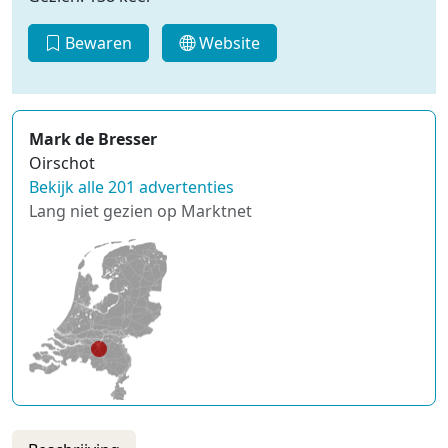
Bewaren
Website
Mark de Bresser
Oirschot
Bekijk alle 201 advertenties
Lang niet gezien op Marktnet