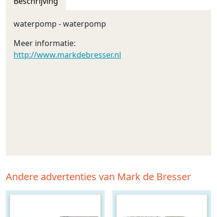
Beschrijving
waterpomp - waterpomp
Meer informatie:
http://www.markdebresser.nl
Andere advertenties van Mark de Bresser