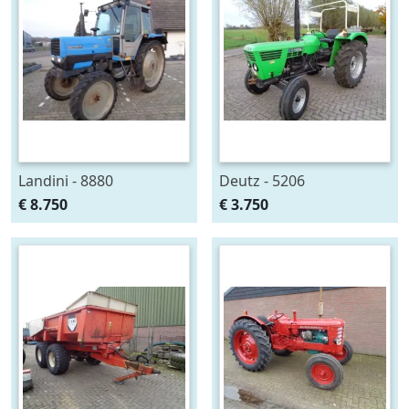
Landini - 8880
Deutz - 5206
€ 8.750
€ 3.750