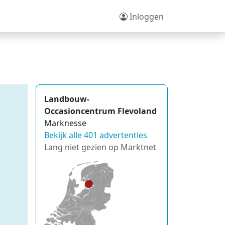
Inloggen
Landbouw-
Occasioncentrum Flevoland
Marknesse
Bekijk alle 401 advertenties
Lang niet gezien op Marktnet