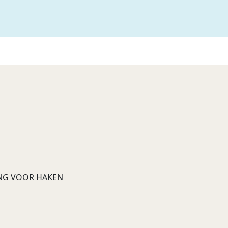
RING VOOR HAKEN