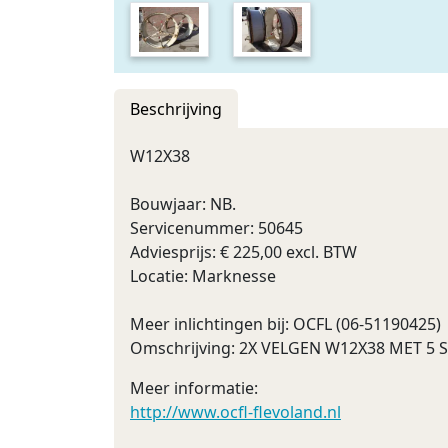
Beschrijving
W12X38
Bouwjaar: NB.
Servicenummer: 50645
Adviesprijs: € 225,00 excl. BTW
Locatie: Marknesse
Meer inlichtingen bij: OCFL (06-51190425)
Omschrijving: 2X VELGEN W12X38 MET 5
Meer informatie:
http://www.ocfl-flevoland.nl