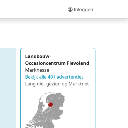
Inloggen
Landbouw-
Occasioncentrum Flevoland
Marknesse
Bekijk alle 401 advertenties
Lang niet gezien op Marktnet