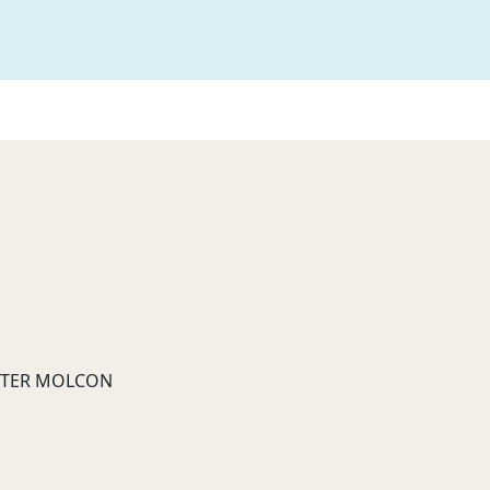
 STER MOLCON