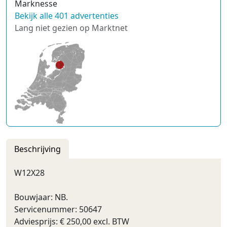
Marknesse
Bekijk alle 401 advertenties
Lang niet gezien op Marktnet
Beschrijving
W12X28
Bouwjaar: NB.
Servicenummer: 50647
Adviesprijs: € 250,00 excl. BTW