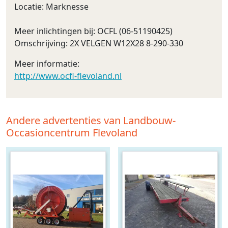
Locatie: Marknesse
Meer inlichtingen bij: OCFL (06-51190425)
Omschrijving: 2X VELGEN W12X28 8-290-330
Meer informatie:
http://www.ocfl-flevoland.nl
Andere advertenties van Landbouw-
Occasioncentrum Flevoland