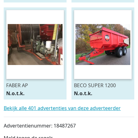
FABER AP
BECO SUPER 1200
N.o.t.k.
N.o.t.k.
Bekijk alle 401 advertenties van deze adverteerder
Advertentienummer: 18487267