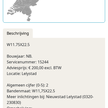
Beschrijving
W11.75X22.5
Bouwjaar: NB.
Servicenummer: 15244
Adviesprijs: € 200,00 excl. BTW
Locatie: Lelystad
Algemeen cijfer (0-5): 2
Bandenmaat: W11,75X22.5
Meer inlichtingen bij: Nieuwstad Lelystad (0320-
230830)