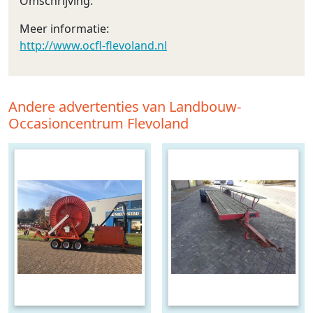
Omschrijving:
Meer informatie:
http://www.ocfl-flevoland.nl
Andere advertenties van Landbouw-
Occasioncentrum Flevoland