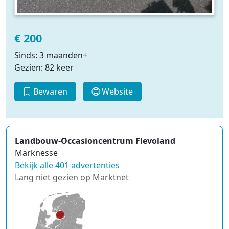
€ 200
Sinds: 3 maanden+
Gezien: 82 keer
Bewaren
Website
Landbouw-Occasioncentrum Flevoland
Marknesse
Bekijk alle 401 advertenties
Lang niet gezien op Marktnet