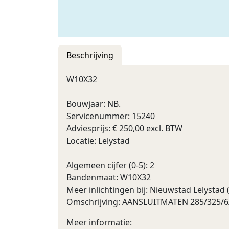
Beschrijving
W10X32
Bouwjaar: NB.
Servicenummer: 15240
Adviesprijs: € 250,00 excl. BTW
Locatie: Lelystad
Algemeen cijfer (0-5): 2
Bandenmaat: W10X32
Meer inlichtingen bij: Nieuwstad Lelystad
Omschrijving: AANSLUITMATEN 285/325/6
Meer informatie: