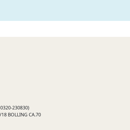
 (0320-230830)
/18 BOLLING CA.70