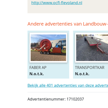
http://www.ocfl-flevoland.nl
Andere advertenties van Landbouw
FABER AP
TRANSPORTKAR
N.o.t.k.
N.o.t.k.
Bekijk alle 401 advertenties van deze adver
Advertentienummer: 17102037