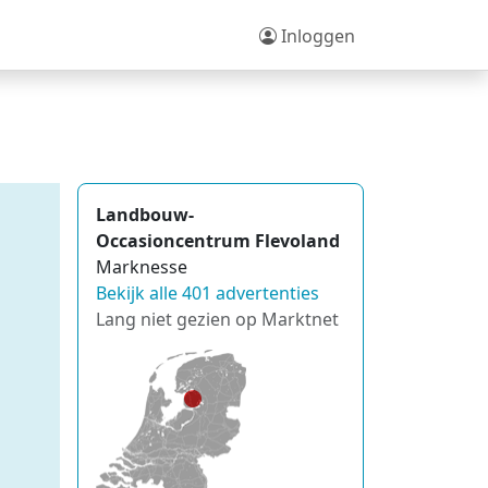
Inloggen
Landbouw-
Occasioncentrum Flevoland
Marknesse
Bekijk alle 401 advertenties
Lang niet gezien op Marktnet