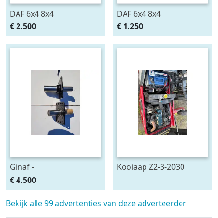
DAF 6x4 8x4
DAF 6x4 8x4
€ 2.500
€ 1.250
Ginaf -
Kooiaap Z2-3-2030
€ 4.500
Bekijk alle 99 advertenties van deze adverteerder