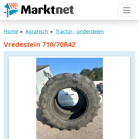
Home
Agrarisch
Tractor - onderdelen
Vredestein 710/70R42