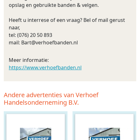
opslag en gebruikte banden & velgen.
Heeft u interrese of een vraag? Bel of mail gerust
naar,
tel: (076) 20 50 893
mail:
Bart@verhoefbanden.nl
Meer informatie:
https://www.verhoefbanden.nl
Andere advertenties van Verhoef
Handelsonderneming B.V.