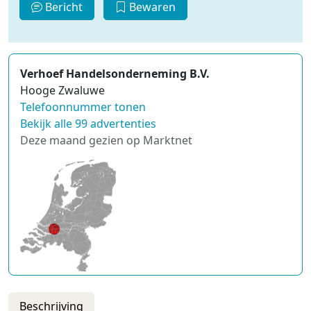
Bericht
Bewaren
Verhoef Handelsonderneming B.V.
Hooge Zwaluwe
Telefoonnummer tonen
Bekijk alle 99 advertenties
Deze maand gezien op Marktnet
Beschrijving