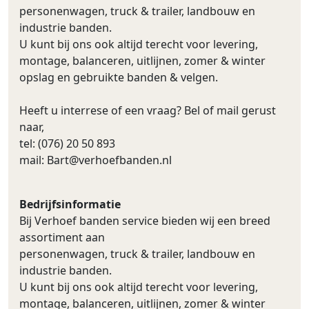
personenwagen, truck & trailer, landbouw en
industrie banden.
U kunt bij ons ook altijd terecht voor levering,
montage, balanceren, uitlijnen, zomer & winter
opslag en gebruikte banden & velgen.
Heeft u interrese of een vraag? Bel of mail gerust
naar,
tel: (076) 20 50 893
mail:
Bart@verhoefbanden.nl
Bedrijfsinformatie
Bij Verhoef banden service bieden wij een breed
assortiment aan
personenwagen, truck & trailer, landbouw en
industrie banden.
U kunt bij ons ook altijd terecht voor levering,
montage, balanceren, uitlijnen, zomer & winter