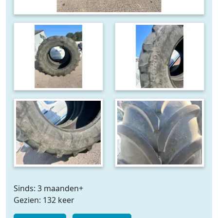
Sinds: 3 maanden+
Gezien: 132 keer